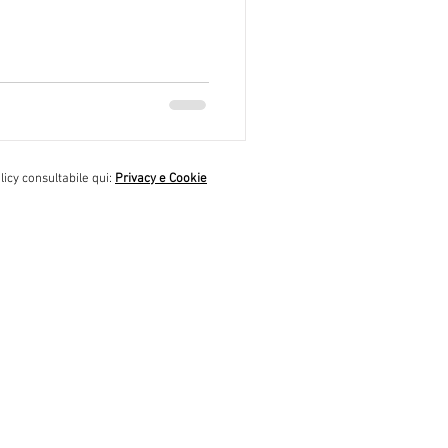
cy consultabile qui:
Privacy e Cookie