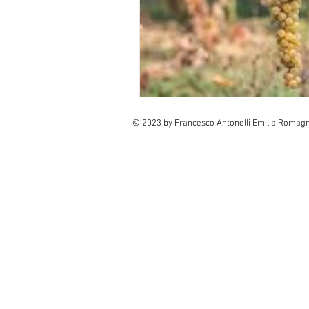
© 2023 by Francesco Antonelli Emilia Romagna