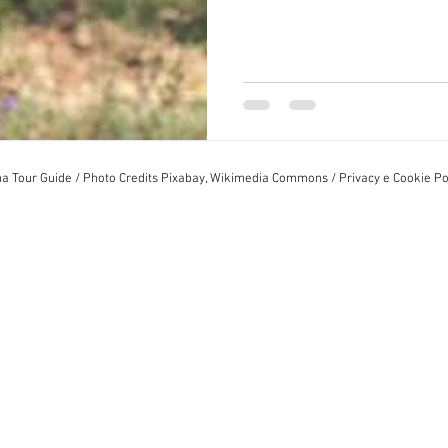
 Tour Guide / Photo Credits Pixabay, Wikimedia Commons / Privacy e Cookie Poli