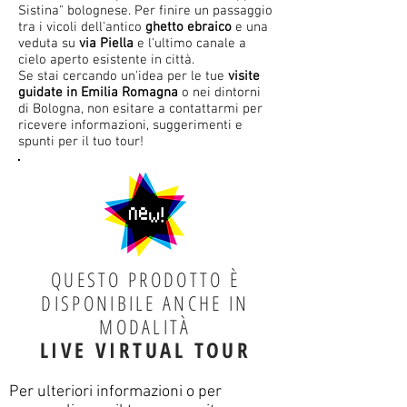
Sistina" bolognese. Per finire un passaggio
tra i vicoli dell'antico
ghetto ebraico
e una
veduta su
via Piella
e l'ultimo canale a
cielo aperto esistente in città.
Se stai cercando un'idea per le tue
visite
guidate in Emilia Romagna
o nei dintorni
di Bologna, non esitare a contattarmi per
ricevere informazioni, suggerimenti e
spunti per il tuo tour!
QUESTO PRODOTTO È
DISPONIBILE ANCHE IN
MODALITÀ
LIVE VIRTUAL TOUR
Per ulteriori informazioni o per