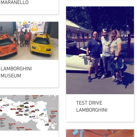
MARANELLO
LAMBORGHINI
MUSEUM
TEST DRIVE
LAMBORGHINI