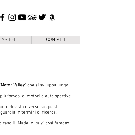
 TARIFFE
CONTATTI
"Motor Valley"
che si sviluppa lungo
 più famosi di motori e auto sportive
nto di vista diverso su questa
guardia in termini di ricerca,
reso il "Made in Italy" così famoso