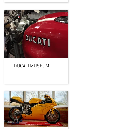
DUCATI MUSEUM