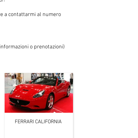
ur!
are a contattarmi al numero
 informazioni o prenotazioni)
FERRARI CALIFORNIA