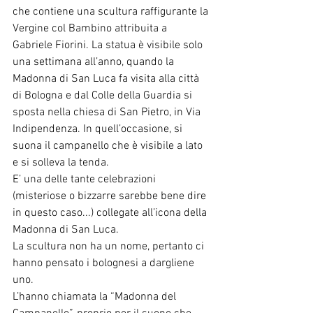
che contiene una scultura raffigurante la 
Vergine col Bambino attribuita a 
Gabriele Fiorini. La statua è visibile solo 
una settimana all’anno, quando la 
Madonna di San Luca fa visita alla città 
di Bologna e dal Colle della Guardia si 
sposta nella chiesa di San Pietro, in Via 
Indipendenza. In quell’occasione, si 
suona il campanello che è visibile a lato 
e si solleva la tenda.
E’ una delle tante celebrazioni 
(misteriose o bizzarre sarebbe bene dire 
in questo caso...) collegate all’icona della 
Madonna di San Luca.
La scultura non ha un nome, pertanto ci 
hanno pensato i bolognesi a dargliene 
uno. 
L’hanno chiamata la “Madonna del 