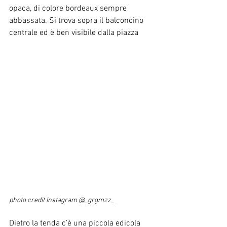
opaca, di colore bordeaux sempre 
abbassata. Si trova sopra il balconcino 
centrale ed è ben visibile dalla piazza
photo credit Instagram @_grgmzz_
Dietro la tenda c’è una piccola edicola 